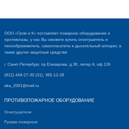
ООО «Гром и К» поставляет пожарное оборудование и
противогазы, у нас Вы сможете купить огнетушитель и
пенообразователь, самоспасатель и дыхательный аппарат, а
также другие защитные средства
г. Санкт-Петербург, пр.Елизарова, д.38, литер А, оф.126
(812) 449-27-30 (31), 365-12-28
aka_2001@mail.ru
ПРОТИВОПОЖАРНОЕ ОБОРУДОВАНИЕ
Огнетушители
Рукава пожарные