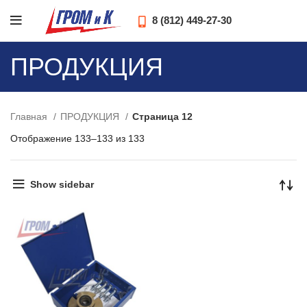
8 (812) 449-27-30
ПРОДУКЦИЯ
Главная
ПРОДУКЦИЯ
Страница 12
Отображение 133–133 из 133
Show sidebar