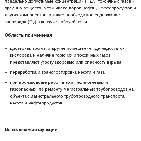
предельно допустимые концентрации (ПДК) токсичных газов и
вредных веществ, в том числе паров нефти, нефтепродуктов и
других компонентов. а также необходимое содержание
кислорода (О
) в воздухе рабочей зоны.
2
Область применения
цистерны, трюмы и другие помещения, где недостаток
кислорода и наличие горючих и токсичных газов
представляют угрозу здоровью или опасность взрыва
переработка и транспортировка нефти и газа
при производстве работ, в том числе огневых и
газоопасных, по ремонту магистральных трубопроводов на
объектах магистрального трубопроводного транспорта
нефти и нефтепродуктов
Выполняемые функции