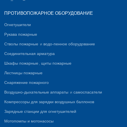
ПРОТИВОПОЖАРНОЕ ОБОРУДОВАНИЕ
Огнетушители
Рукава пожарные
Стволы пожарные
и
водо-пенное оборудование
Соединительная арматура
Шкафы пожарные
,
щиты пожарные
Лестницы пожарные
Снаряжение пожарного
Воздушно-дыхательные аппараты
и
самоспасатели
Компрессоры для зарядки воздушных баллонов
Зарядные станции для огнетушителей
Мотопомпы и мотонасосы