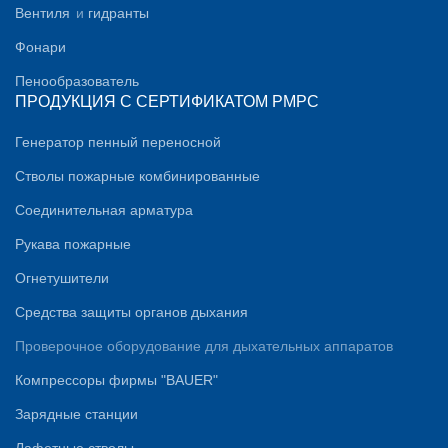
Вентиля
и
гидранты
Фонари
Пенообразователь
ПРОДУКЦИЯ С СЕРТИФИКАТОМ PMPC
Генератор пенный переносной
Стволы пожарные комбинированные
Соединительная арматура
Рукава пожарные
Огнетушители
Средства защиты органов дыхания
Проверочное оборудование для дыхательных аппаратов
Компрессоры фирмы "BAUER"
Зарядные станции