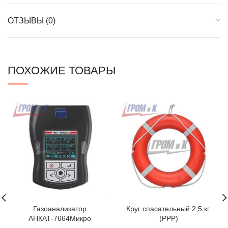
ОТЗЫВЫ (0)
ПОХОЖИЕ ТОВАРЫ
Газоанализатор
Круг спасательный 2,5 кг.
АНКАТ-7664Микро
(РРР)