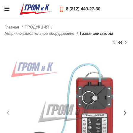
8 (812) 449-27-30
Главная
ПРОДУКЦИЯ
Аварийно-спасательное оборудование
Газоанализаторы