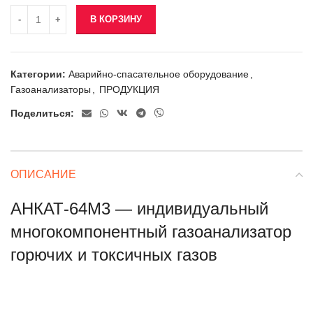
В КОРЗИНУ
Категории:
Аварийно-спасательное оборудование
,
Газоанализаторы
,
ПРОДУКЦИЯ
Поделиться:
ОПИСАНИЕ
АНКАТ-64М3 — индивидуальный
многокомпонентный газоанализатор
горючих и токсичных газов