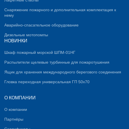
Лафетные стволы
Снаряжение пожарного и дополнительная комплектация к
нему
Аварийно-спасательное оборудование
Дизельные мотопомпы
НОВИНКИ
Шкаф пожарный морской ШПМ-01НГ
Распылители щелевые турбинные для пожаротушения
Ящик для хранения международного берегового соединения
Гловка переходная универсальная ГП 50х70
О КОМПАНИИ
О компании
Партнёры