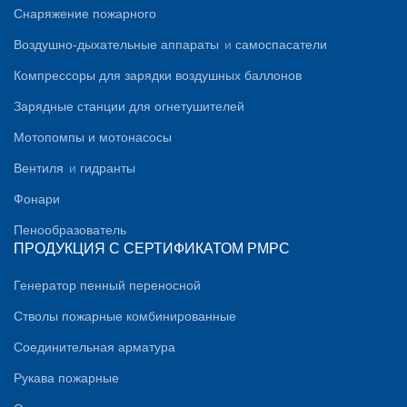
Снаряжение пожарного
Воздушно-дыхательные аппараты
и
самоспасатели
Компрессоры для зарядки воздушных баллонов
Зарядные станции для огнетушителей
Мотопомпы и мотонасосы
Вентиля
и
гидранты
Фонари
Пенообразователь
ПРОДУКЦИЯ С СЕРТИФИКАТОМ PMPC
Генератор пенный переносной
Стволы пожарные комбинированные
Соединительная арматура
Рукава пожарные