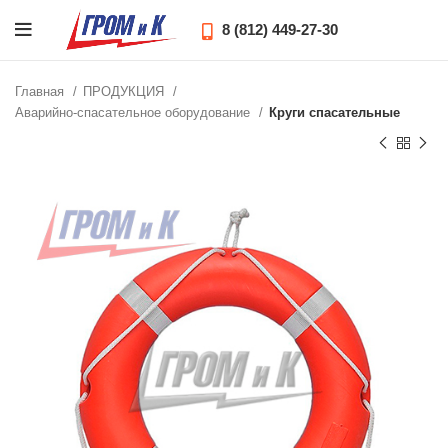
8 (812) 449-27-30
Главная
ПРОДУКЦИЯ
Аварийно-спасательное оборудование
Круги спасательные