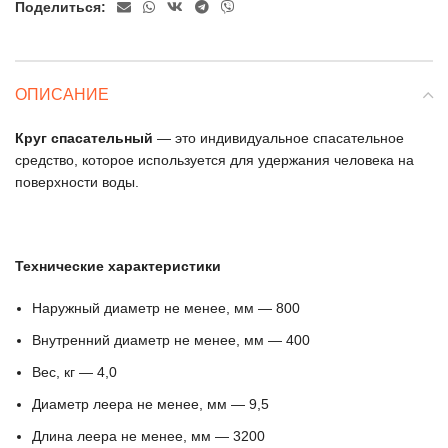
Поделиться:
ОПИСАНИЕ
Круг спасательный
— это индивидуальное спасательное
средство, которое используется для удержания человека на
поверхности воды.
Технические характеристики
Наружный диаметр не менее, мм — 800
Внутренний диаметр не менее, мм — 400
Вес, кг — 4,0
Диаметр леера не менее, мм — 9,5
Длина леера не менее, мм — 3200