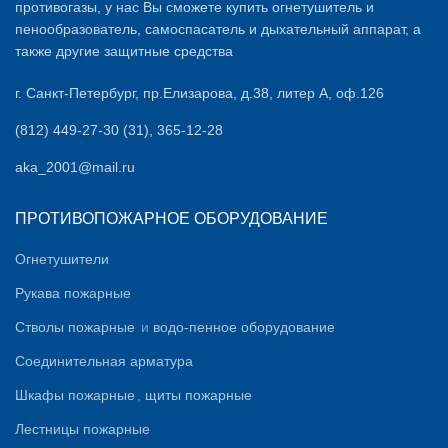
противогазы, у нас Вы сможете купить огнетушитель и
пенообразователь, самоспасатель и дыхательный аппарат, а
также другие защитные средства
г. Санкт-Петербург, пр.Елизарова, д.38, литер А, оф.126
(812) 449-27-30 (31), 365-12-28
aka_2001@mail.ru
ПРОТИВОПОЖАРНОЕ ОБОРУДОВАНИЕ
Огнетушители
Рукава пожарные
Стволы пожарные
и
водо-пенное оборудование
Соединительная арматура
Шкафы пожарные
,
щиты пожарные
Лестницы пожарные