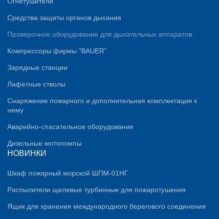
Огнетушители
Средства защиты органов дыхания
Проверочное оборудование для дыхательных аппаратов
Компрессоры фирмы "BAUER"
Зарядные станции
Лафетные стволы
Снаряжение пожарного и дополнительная комплектация к
нему
Аварийно-спасательное оборудование
Дизельные мотопомпы
НОВИНКИ
Шкаф пожарный морской ШПМ-01НГ
Распылители щелевые турбинные для пожаротушения
Ящик для хранения международного берегового соединения