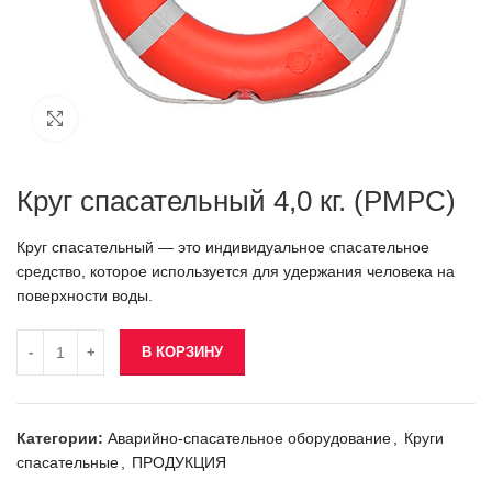
Click to enlarge
Круг спасательный 4,0 кг. (РМРС)
Круг спасательный — это индивидуальное спасательное
средство, которое используется для удержания человека на
поверхности воды.
В КОРЗИНУ
Категории:
Аварийно-спасательное оборудование
,
Круги
спасательные
,
ПРОДУКЦИЯ