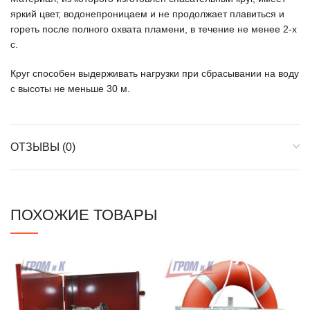
яркий цвет, водонепроницаем и не продолжает плавиться и
гореть после полного охвата пламени, в течение не менее 2-х
с.
Круг способен выдерживать нагрузки при сбрасывании на воду
с высоты не меньше 30 м.
ОТЗЫВЫ (0)
ПОХОЖИЕ ТОВАРЫ