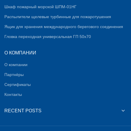
Шкаф пожарный морской ШПМ-01НГ
Распылители щелевые турбинные для пожаротушения
Ящик для хранения международного берегового соединения
Гловка переходная универсальная ГП 50х70
О КОМПАНИИ
О компании
Партнёры
Сертификаты
Контакты
RECENT POSTS