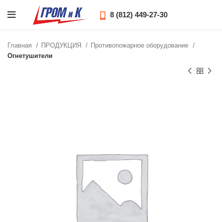
8 (812) 449-27-30
Главная
ПРОДУКЦИЯ
Противопожарное оборудование
Огнетушители