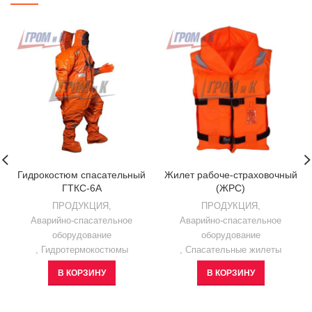
Гидрокостюм спасательный
Жилет рабоче-страховочный
ГТКС-6А
(ЖРС)
ПРОДУКЦИЯ
,
ПРОДУКЦИЯ
,
Аварийно-спасательное
Аварийно-спасательное
оборудование
оборудование
,
Гидротермокостюмы
,
Спасательные жилеты
В КОРЗИНУ
В КОРЗИНУ