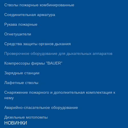
Стволы пожарные комбинированные
Соединительная арматура
Рукава пожарные
Огнетушители
Средства защиты органов дыхания
Проверочное оборудование для дыхательных аппаратов
Компрессоры фирмы "BAUER"
Зарядные станции
Лафетные стволы
Снаряжение пожарного и дополнительная комплектация к
нему
Аварийно-спасательное оборудование
Дизельные мотопомпы
НОВИНКИ