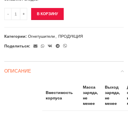
В КОРЗИНУ
Категории:
Огнетушители
,
ПРОДУКЦИЯ
Поделиться:
ОПИСАНИЕ
Масса
Выход
Вместимость
заряда,
заряда,
корпуса
не
не
менее
менее