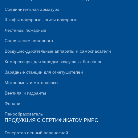
Соединительная арматура
Шкафы пожарные
,
щиты пожарные
Лестницы пожарные
Снаряжение пожарного
Воздушно-дыхательные аппараты
и
самоспасатели
Компрессоры для зарядки воздушных баллонов
Зарядные станции для огнетушителей
Мотопомпы и мотонасосы
Вентиля
и
гидранты
Фонари
Пенообразователь
ПРОДУКЦИЯ С СЕРТИФИКАТОМ PMPC
Генератор пенный переносной