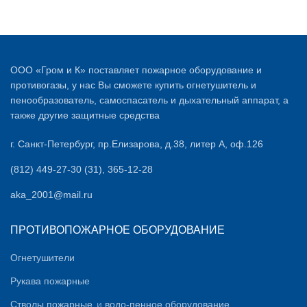
ООО «Гром и К» поставляет пожарное оборудование и
противогазы, у нас Вы сможете купить огнетушитель и
пенообразователь, самоспасатель и дыхательный аппарат, а
также другие защитные средства
г. Санкт-Петербург, пр.Елизарова, д.38, литер А, оф.126
(812) 449-27-30 (31), 365-12-28
aka_2001@mail.ru
ПРОТИВОПОЖАРНОЕ ОБОРУДОВАНИЕ
Огнетушители
Рукава пожарные
Стволы пожарные
и
водо-пенное оборудование