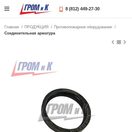
8 (812) 449-27-30
Главная
ПРОДУКЦИЯ
Противопожарное оборудование
Соединительная арматура