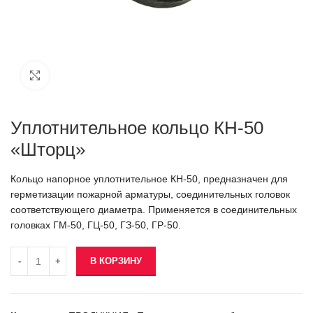
Click to enlarge
Уплотнительное кольцо КН-50
«Шторц»
Кольцо напорное уплотнительное КН-50, предназначен для
герметизации пожарной арматуры, соединительных головок
соответствующего диаметра. Применяется в соединительных
головках ГМ-50, ГЦ-50, ГЗ-50, ГР-50.
В КОРЗИНУ