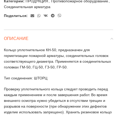
Категории:
ПРОДУКЦИЯ
,
Противопожарное оборудование
,
Соединительная арматура
Поделиться:
ОПИСАНИЕ
Кольцо уплотнительное КН-50, предназначен для
герметизации пожарной арматуры, соединительных головок
соответствующего диаметра. Применяется в соединительных
головках ГМ-50, ГЦ-50, ГЗ-50, ГР-50.
Тип соединения: ШТОРЦ
Проверку уплотнительного кольца следует проводить перед
каждым применением и после завершения работ. Во время
внешнего осмотра нужно убедиться в отсутствии трещин и
разрывов на поверхности (при обнаружении этих дефектов
изделие использовать запрещено). Хранить резиновое кольцо