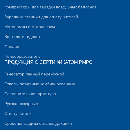
Компрессоры для зарядки воздушных баллонов
Зарядные станции для огнетушителей
Мотопомпы и мотонасосы
Вентиля
и
гидранты
Фонари
Пенообразователь
ПРОДУКЦИЯ С СЕРТИФИКАТОМ PMPC
Генератор пенный переносной
Стволы пожарные комбинированные
Соединительная арматура
Рукава пожарные
Огнетушители
Средства защиты органов дыхания