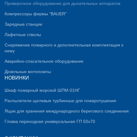
Проверочное оборудование для дыхательных аппаратов
Компрессоры фирмы "BAUER"
Зарядные станции
Лафетные стволы
Снаряжение пожарного и дополнительная комплектация к
нему
Аварийно-спасательное оборудование
Дизельные мотопомпы
НОВИНКИ
Шкаф пожарный морской ШПМ-01НГ
Распылители щелевые турбинные для пожаротушения
Ящик для хранения международного берегового соединения
Гловка переходная универсальная ГП 50х70