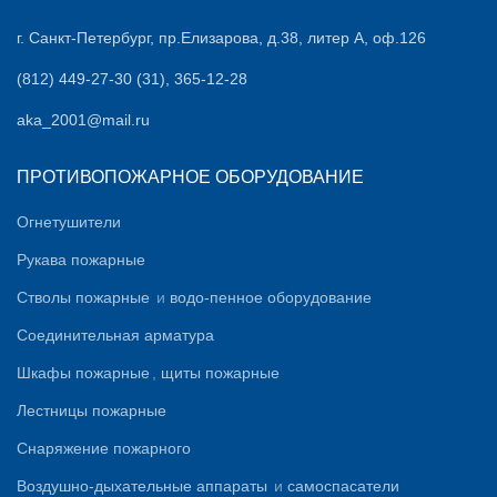
г. Санкт-Петербург, пр.Елизарова, д.38, литер А, оф.126
(812) 449-27-30 (31), 365-12-28
aka_2001@mail.ru
ПРОТИВОПОЖАРНОЕ ОБОРУДОВАНИЕ
Огнетушители
Рукава пожарные
Стволы пожарные
и
водо-пенное оборудование
Соединительная арматура
Шкафы пожарные
,
щиты пожарные
Лестницы пожарные
Снаряжение пожарного
Воздушно-дыхательные аппараты
и
самоспасатели