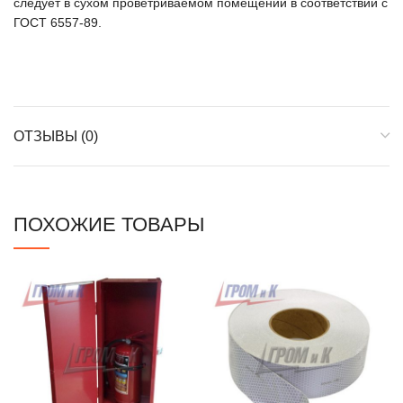
следует в сухом проветриваемом помещении в соответствии с
ГОСТ 6557-89.
ОТЗЫВЫ (0)
ПОХОЖИЕ ТОВАРЫ