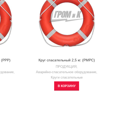
. (РРР)
Круг спасательный 2,5 кг. (РМРС)
ПРОДУКЦИЯ
,
удование
,
Аварийно-спасательное оборудование
,
Круги спасательные
В КОРЗИНУ