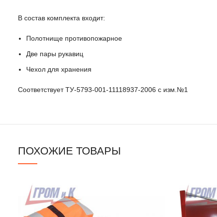
В состав комплекта входит:
Полотнище противопожарное
Две пары рукавиц
Чехол для хранения
Соответствует ТУ-5793-001-11118937-2006 с изм.№1
ПОХОЖИЕ ТОВАРЫ