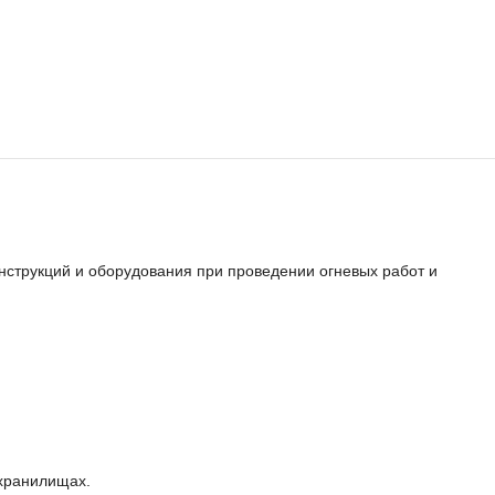
нструкций и оборудования при проведении огневых работ и
охранилищах.