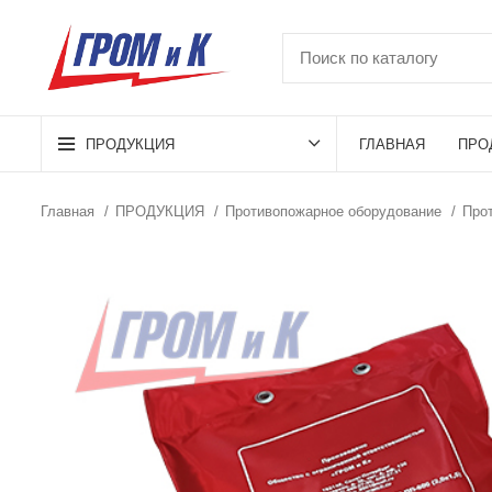
ПРОДУКЦИЯ
ГЛАВНАЯ
ПРО
Главная
ПРОДУКЦИЯ
Противопожарное оборудование
Про