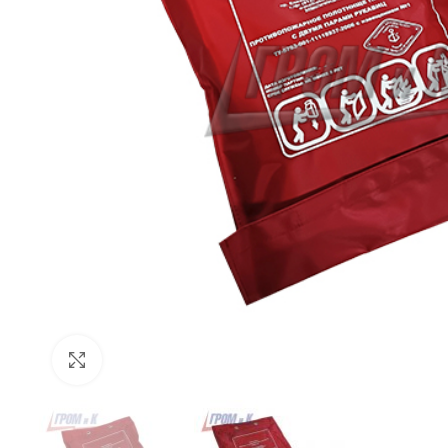
Click to enlarge