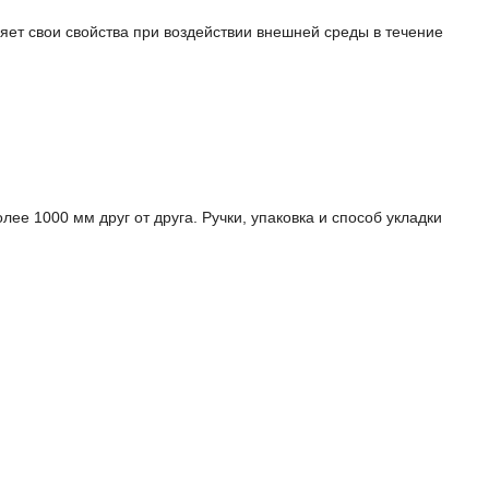
яет свои свойства при воздействии внешней среды в течение
е 1000 мм друг от друга. Ручки, упаковка и способ укладки