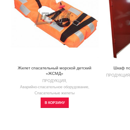
Жилет спасательный морской детский
Шкаф п
«ЖСМД»
ПРОДУКЦИЯ
ПРОДУКЦИЯ
,
Аварийно-спасательное оборудование
,
Спасательные жилеты
В КОРЗИНУ