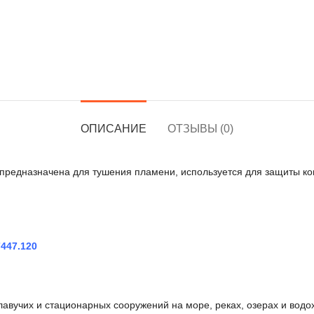
ОПИСАНИЕ
ОТЗЫВЫ (0)
предназначена для тушения пламени, используется для защиты ко
447.120
авучих и стационарных сооружений на море, реках, озерах и вод