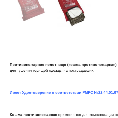
Противопожарное полотнище (кошма противопожарная)
для тушения горящей одежды на пострадавших.
Имеет Удостоверение о соответствии РМРС №22.44.01.07
Кошма противопожарная
применяется для комплектации пл