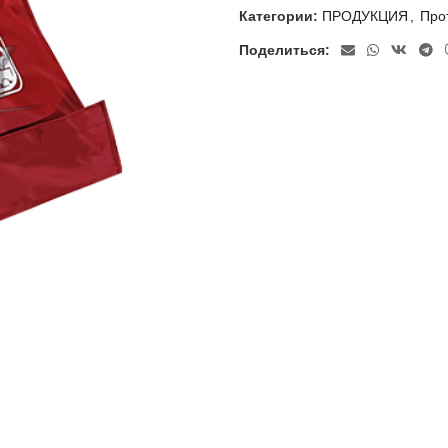
Категории:
ПРОДУКЦИЯ
,
Про
Поделиться: