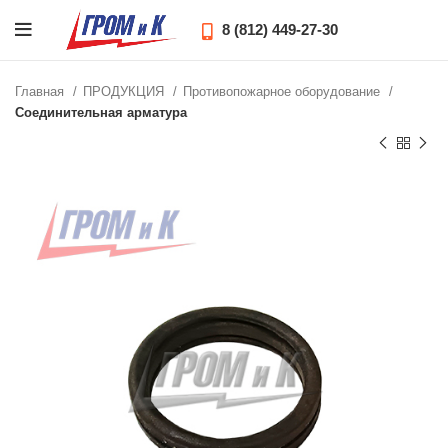
8 (812) 449-27-30
Главная
ПРОДУКЦИЯ
Противопожарное оборудование
Соединительная арматура