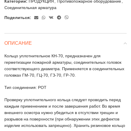
Категории:
ПРОДУКЦИЯ
,
Противопожарное оборудование
,
Соединительная арматура
Поделиться:
ОПИСАНИЕ
Кольцо уплотнительное КН-70, предназначен для
герметизации пожарной арматуры, соединительных головок
соответствующего диаметра. Применяется в соединительных
головках ГМ-70, ГЦ-70, ГЗ-70, ГР-70.
Тип соединения: РОТ
Проверку уплотнительного кольца следует проводить перед
каждым применением и после завершения работ. Во время
внешнего осмотра нужно убедиться в отсутствии трещин и
разрывов на поверхности (при обнаружении этих дефектов
изделие использовать запрещено). Хранить резиновое кольцо