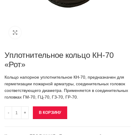
Click to enlarge
Уплотнительное кольцо КН-70
«Рот»
Кольцо напорное уплотнительное КН-70, предназначен для
герметизации пожарной арматуры, соединительных головок
соответствующего диаметра. Применяется в соединительных
головках ГМ-70, ГЦ-70, ГЗ-70, ГР-70.
В КОРЗИНУ