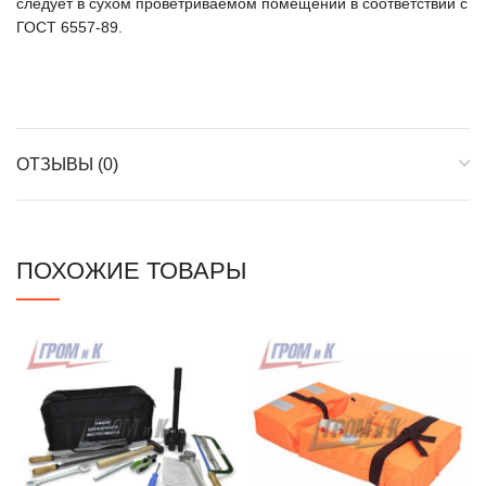
следует в сухом проветриваемом помещении в соответствии с
ГОСТ 6557-89.
ОТЗЫВЫ (0)
ПОХОЖИЕ ТОВАРЫ