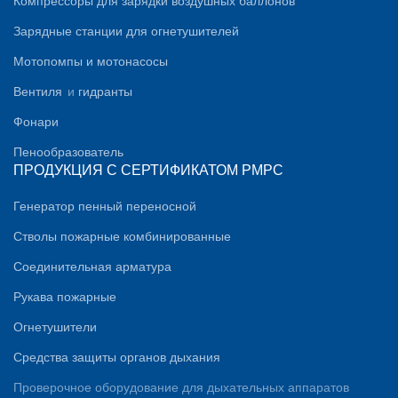
Компрессоры для зарядки воздушных баллонов
Зарядные станции для огнетушителей
Мотопомпы и мотонасосы
Вентиля
и
гидранты
Фонари
Пенообразователь
ПРОДУКЦИЯ С СЕРТИФИКАТОМ PMPC
Генератор пенный переносной
Стволы пожарные комбинированные
Соединительная арматура
Рукава пожарные
Огнетушители
Средства защиты органов дыхания
Проверочное оборудование для дыхательных аппаратов