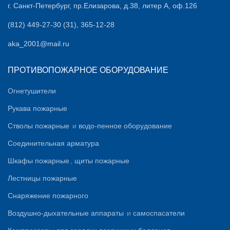
г. Санкт-Петербург, пр.Елизарова, д.38, литер А, оф.126
(812) 449-27-30 (31), 365-12-28
aka_2001@mail.ru
ПРОТИВОПОЖАРНОЕ ОБОРУДОВАНИЕ
Огнетушители
Рукава пожарные
Стволы пожарные
и
водо-пенное оборудование
Соединительная арматура
Шкафы пожарные
,
щиты пожарные
Лестницы пожарные
Снаряжение пожарного
Воздушно-дыхательные аппараты
и
самоспасатели