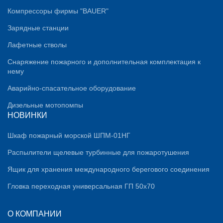
Компрессоры фирмы "BAUER"
Зарядные станции
Лафетные стволы
Снаряжение пожарного и дополнительная комплектация к
нему
Аварийно-спасательное оборудование
Дизельные мотопомпы
НОВИНКИ
Шкаф пожарный морской ШПМ-01НГ
Распылители щелевые турбинные для пожаротушения
Ящик для хранения международного берегового соединения
Гловка переходная универсальная ГП 50х70
О КОМПАНИИ